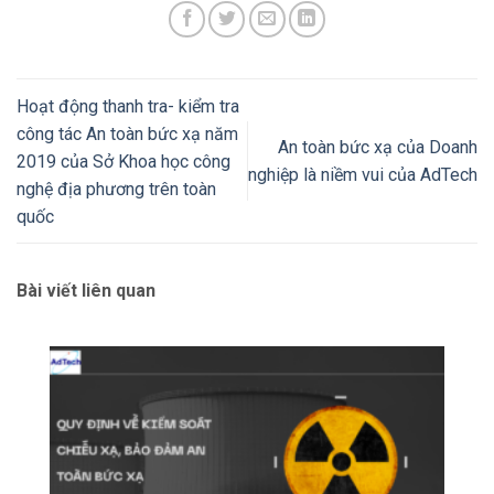
Hoạt động thanh tra- kiểm tra
công tác An toàn bức xạ năm
An toàn bức xạ của Doanh
2019 của Sở Khoa học công
nghiệp là niềm vui của AdTech
nghệ địa phương trên toàn
quốc
Bài viết liên quan