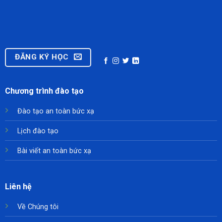
ĐĂNG KÝ HỌC
Chương trình đào tạo
Đào tạo an toàn bức xạ
Lịch đào tạo
Bài viết an toàn bức xạ
Liên hệ
Về Chúng tôi