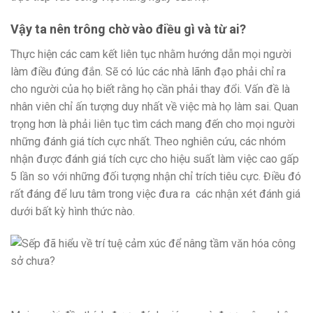
Vậy ta nên trông chờ vào điều gì và từ ai?
Thực hiện các cam kết liên tục nhằm hướng dẫn mọi người
làm điều đúng đắn. Sẽ có lúc các nhà lãnh đạo phải chỉ ra
cho người của họ biết rằng họ cần phải thay đổi. Vấn đề là
nhân viên chỉ ấn tượng duy nhất về việc mà họ làm sai. Quan
trọng hơn là phải liên tục tìm cách mang đến cho mọi người
những đánh giá tích cực nhất. Theo nghiên cứu, các nhóm
nhận được đánh giá tích cực cho hiệu suất làm việc cao gấp
5 lần so với những đối tượng nhận chỉ trích tiêu cực. Điều đó
rất đáng để lưu tâm trong việc đưa ra các nhận xét đánh giá
dưới bất kỳ hình thức nào.