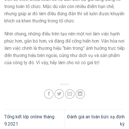
trong toàn tổ chức. Mặc dù vẫn còn nhiều điểm hạn chế,
nhưng giúp ai đó làm điều đúng đắn thì sẽ luôn được khuyến
khích và khen thưởng trong tổ chức.
Nhìn chung, những điều trên tạo nên một nơi làm việc hạnh
phúc hơn, gắn bó hơn, và đáng để cống hiến hơn. Văn hóa nơi
làm việc chính là thương hiệu “bên trong” ảnh hưởng trực tiếp
đến thương hiệu bên ngoài, cũng như dịch vụ và sản phẩm
của công ty đó. Vì vậy, hãy làm cho nó có giá trị!
Tổng kết lớp online tháng
Đánh giá an toàn bức xạ định
9.2021
kỳ