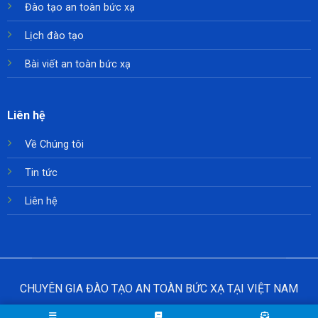
Đào tạo an toàn bức xạ
Lịch đào tạo
Bài viết an toàn bức xạ
Liên hệ
Về Chúng tôi
Tin tức
Liên hệ
CHUYÊN GIA ĐÀO TẠO AN TOÀN BỨC XẠ TẠI VIỆT NAM