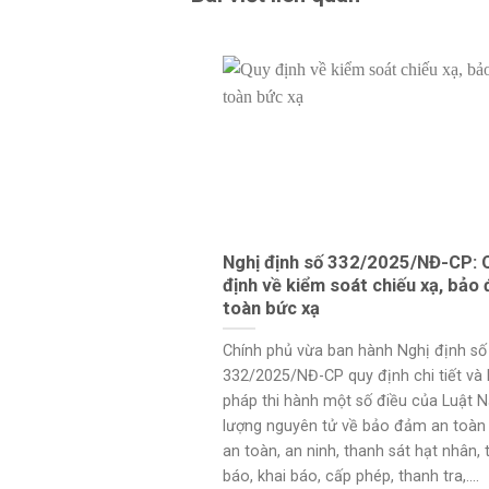
Nghị định số 332/2025/NĐ-CP: 
định về kiểm soát chiếu xạ, bảo
toàn bức xạ
Chính phủ vừa ban hành Nghị định số
332/2025/NĐ-CP quy định chi tiết và 
pháp thi hành một số điều của Luật 
lượng nguyên tử về bảo đảm an toàn 
an toàn, an ninh, thanh sát hạt nhân,
báo, khai báo, cấp phép, thanh tra,....