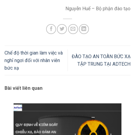
Nguyễn Huế – Bộ phận đào tạo
Chế độ thời gian làm việc và
ĐÀO TẠO AN TOÀN BỨC XẠ
nghỉ ngơi đối với nhân viên
TẬP TRUNG TẠI ADTECH
bức xạ
Bài viết liên quan